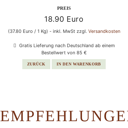
PREIS
18.90 Euro
(37.80 Euro / 1 Kg) - inkl. MwSt zzgl.
Versandkosten
Gratis Lieferung nach Deutschland ab einem
Bestellwert von 85 €
ZURÜCK
IN DEN WARENKORB
EMPFEHLUNGE