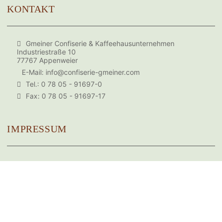
KONTAKT
Gmeiner Confiserie & Kaffeehausunternehmen
Industriestraße 10
77767 Appenweier
E-Mail:
info@confiserie-gmeiner.com
Tel.: 0 78 05 - 91697-0
Fax: 0 78 05 - 91697-17
IMPRESSUM