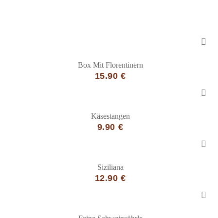
Box Mit Florentinern
15.90 €
Käsestangen
9.90 €
Siziliana
12.90 €