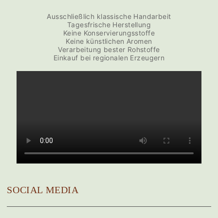
Ausschließlich klassische Handarbeit
Tagesfrische Herstellung
Keine Konservierungsstoffe
Keine künstlichen Aromen
Verarbeitung bester Rohstoffe
Einkauf bei regionalen Erzeugern
SOCIAL MEDIA