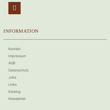
Instagram
INFORMATION
Kontakt
Impressum
AGB
Datenschutz
Jobs
Links
Katalog
Newsletter