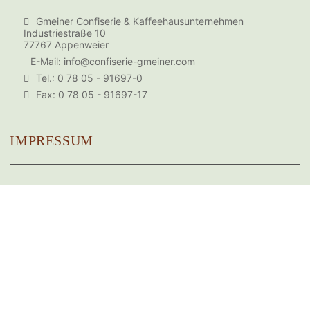
Gmeiner Confiserie & Kaffeehausunternehmen
Industriestraße 10
77767 Appenweier
E-Mail:
info@confiserie-gmeiner.com
Tel.: 0 78 05 - 91697-0
Fax: 0 78 05 - 91697-17
IMPRESSUM