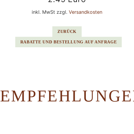
inkl. MwSt zzgl.
Versandkosten
ZURÜCK
RABATTE UND BESTELLUNG AUF ANFRAGE
EMPFEHLUNGE