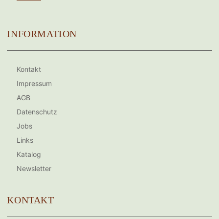
Instagram
INFORMATION
Kontakt
Impressum
AGB
Datenschutz
Jobs
Links
Katalog
Newsletter
KONTAKT