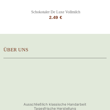
Schokotaler De Luxe Vollmilch
2.49 €
ÜBER UNS
Ausschließlich klassische Handarbeit
Tagesfrische Herstellung