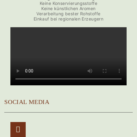
Keine Konservierungsstoffe
Keine künstlichen Aromen
Verarbeitung bester Rohstoffe
Einkauf bei regionalen Erzeugern
SOCIAL MEDIA